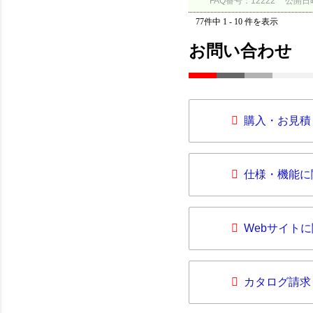
FAQ番号：12222
公開日時：
77件中 1 - 10 件を表示
お問い合わせ
購入・お見積
仕様・機能に
Webサイト
カタログ請求