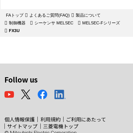
FAトップ
よくあるご質問(FAQ)
製品について
制御機器
シーケンサ MELSEC
MELSEC-Fシリーズ
FX3U
Follow us
個人情報保護
利用規約
ご利用にあたって
サイトマップ
三菱電機トップ
© Mitsubishi Electric Corporation