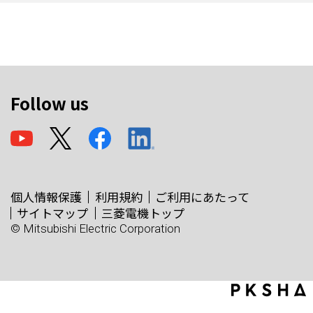
Follow us
個人情報保護
利用規約
ご利用にあたって
サイトマップ
三菱電機トップ
© Mitsubishi Electric Corporation