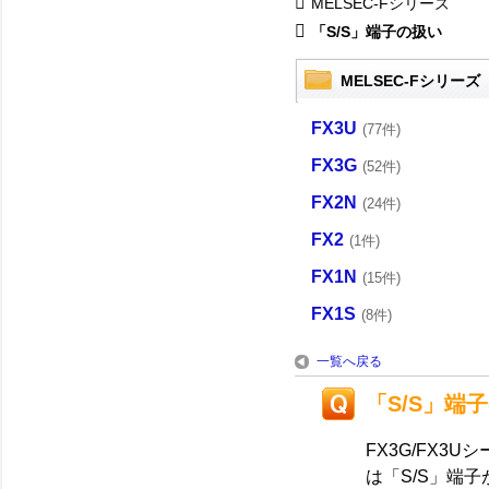
MELSEC-Fシリーズ
「S/S」端子の扱い
MELSEC-Fシリーズ
FX3U
(77件)
FX3G
(52件)
FX2N
(24件)
FX2
(1件)
FX1N
(15件)
FX1S
(8件)
一覧へ戻る
「S/S」端
FX3G/FX
は「S/S」端