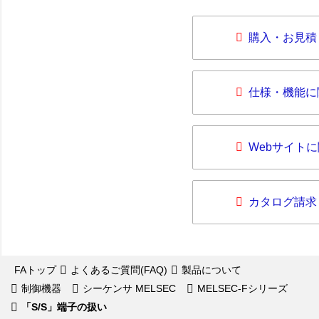
購入・お見積
仕様・機能に
Webサイト
カタログ請求
FAトップ
よくあるご質問(FAQ)
製品について
制御機器
シーケンサ MELSEC
MELSEC-Fシリーズ
「S/S」端子の扱い