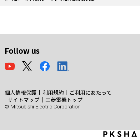
Follow us
個人情報保護
利用規約
ご利用にあたって
サイトマップ
三菱電機トップ
© Mitsubishi Electric Corporation