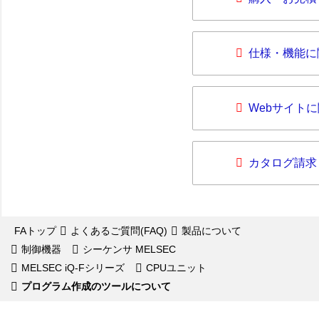
仕様・機能に
Webサイト
カタログ請求
FAトップ
よくあるご質問(FAQ)
製品について
制御機器
シーケンサ MELSEC
MELSEC iQ-Fシリーズ
CPUユニット
プログラム作成のツールについて