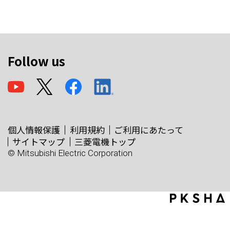
Follow us
個人情報保護
利用規約
ご利用にあたって
サイトマップ
三菱電機トップ
© Mitsubishi Electric Corporation