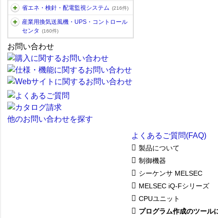
省エネ・検針・配電監視システム
(216件)
産業用換気送風機・UPS・コントロール
センタ
(160件)
お問い合わせ
他のお問い合わせを探す
よくあるご質問(FAQ)
製品について
制御機器
シーケンサ MELSEC
MELSEC iQ-Fシリーズ
CPUユニット
プログラム作成のツール