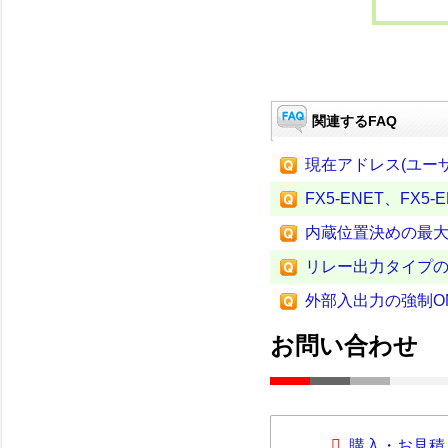
関連するFAQ
現在アドレス(ユー
FX5-ENET、FX5
内蔵位置決めの最
リレー出力タイプの
外部入出力の強制O
お問い合わせ
購入・お見積