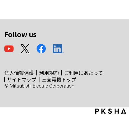
Follow us
個人情報保護
利用規約
ご利用にあたって
サイトマップ
三菱電機トップ
© Mitsubishi Electric Corporation