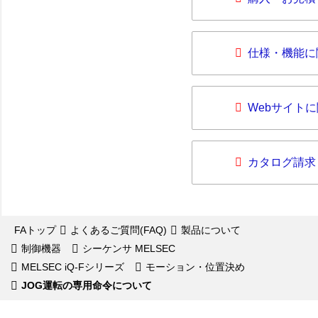
仕様・機能に
Webサイト
カタログ請求
FAトップ
よくあるご質問(FAQ)
製品について
制御機器
シーケンサ MELSEC
MELSEC iQ-Fシリーズ
モーション・位置決め
JOG運転の専用命令について