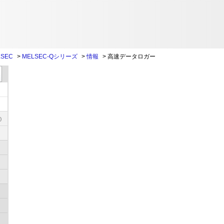
SEC
>
MELSEC-Qシリーズ
>
情報
>
高速データロガー
)