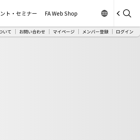
Worldwide
ベント・セミナー
FA Web Shop
ついて
お問い合わせ
マイページ
メンバー登録
ログイン