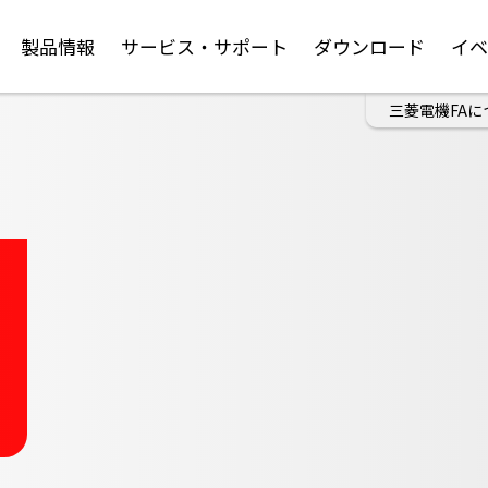
製品情報
サービス・サポート
ダウンロード
イ
三菱電機FAに