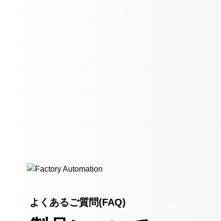
よくあるご質問(FAQ)