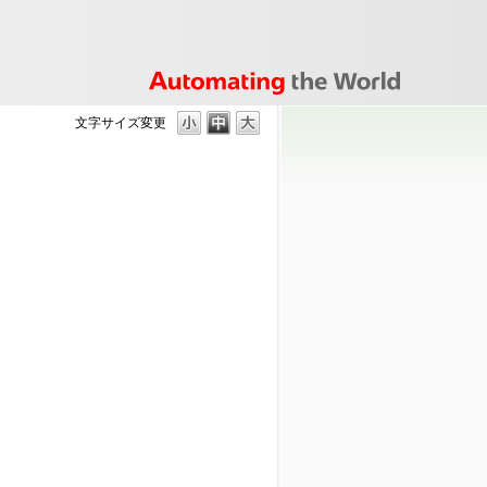
文字サイズ変更