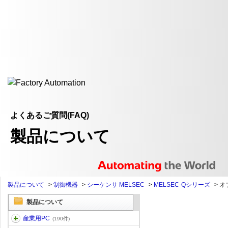
よくあるご質問(FAQ)
製品について
製品について
>
制御機器
>
シーケンサ MELSEC
>
MELSEC-Qシリーズ
>
オ
製品について
産業用PC
(190件)