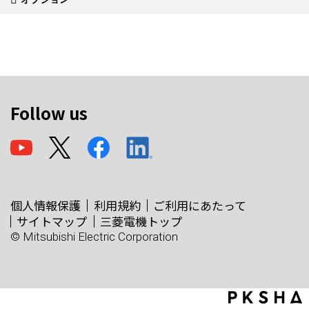
Follow us
個人情報保護
利用規約
ご利用にあたって
サイトマップ
三菱電機トップ
© Mitsubishi Electric Corporation