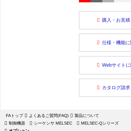
購入・お見積
仕様・機能に
Webサイト
カタログ請求
FAトップ
よくあるご質問(FAQ)
製品について
制御機器
シーケンサ MELSEC
MELSEC-Qシリーズ
オプション