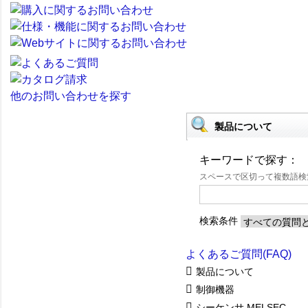
他のお問い合わせを探す
製品について
キーワードで探す：
スペースで区切って複数語
検索条件
よくあるご質問(FAQ)
製品について
制御機器
シーケンサ MELSEC