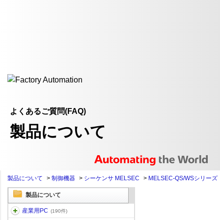
よくあるご質問(FAQ)
製品について
製品について
>
制御機器
>
シーケンサ MELSEC
>
MELSEC-QS/WSシリーズ
製品について
産業用PC
(190件)