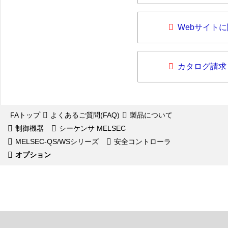
Webサイト
カタログ請求
FAトップ
よくあるご質問(FAQ)
製品について
制御機器
シーケンサ MELSEC
MELSEC-QS/WSシリーズ
安全コントローラ
オプション