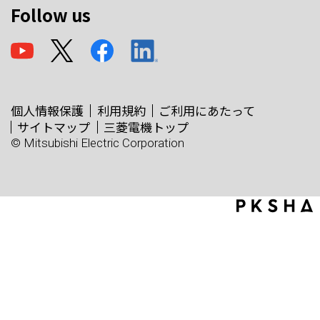
Follow us
個人情報保護
利用規約
ご利用にあたって
サイトマップ
三菱電機トップ
© Mitsubishi Electric Corporation