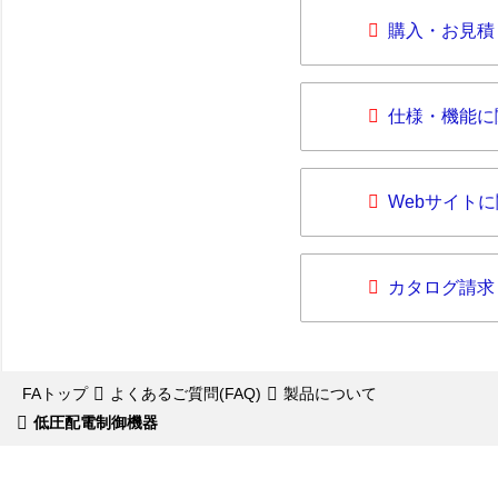
購入・お見積
仕様・機能に
Webサイト
カタログ請求
FAトップ
よくあるご質問(FAQ)
製品について
低圧配電制御機器