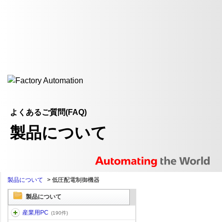
よくあるご質問(FAQ)
製品について
製品について
>
低圧配電制御機器
製品について
産業用PC
(190件)