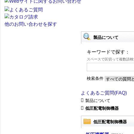
他のお問い合わせを探す
製品について
キーワードで探す：
スペースで区切って複数語
検索条件
よくあるご質問(FAQ)
製品について
低圧配電制御機器
低圧配電制御機器