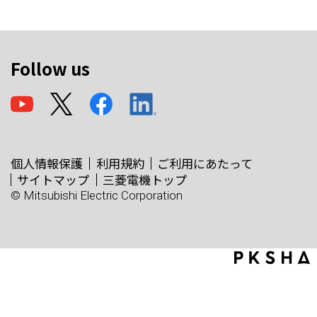
Follow us
個人情報保護
利用規約
ご利用にあたって
サイトマップ
三菱電機トップ
© Mitsubishi Electric Corporation