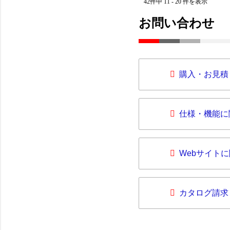
42件中 11 - 20 件を表示
お問い合わせ
購入・お見積
仕様・機能に
Webサイト
カタログ請求