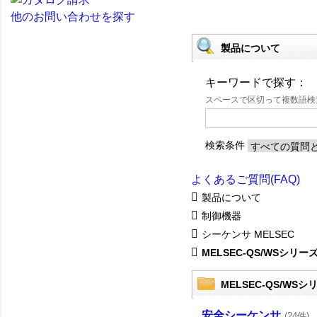
他のお問い合わせを探す
製品について
キーワードで探す：
スペースで区切って複数語
検索条件
よくあるご質問(FAQ)
製品について
制御機器
シーケンサ MELSEC
MELSEC-QS/WSシリー
MELSEC-QS/WSシ
安全シーケンサ
(24件)