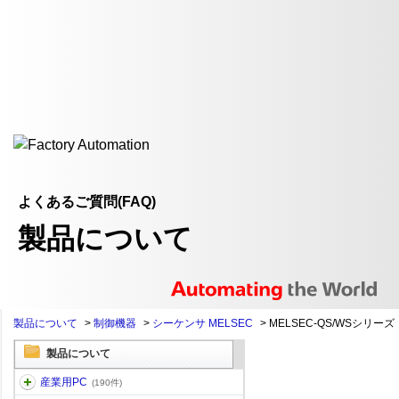
よくあるご質問(FAQ)
製品について
製品について
>
制御機器
>
シーケンサ MELSEC
>
MELSEC-QS/WSシリーズ
製品について
産業用PC
(190件)