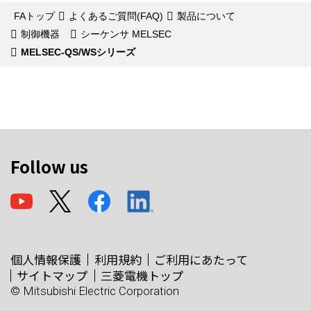
FAトップ
よくあるご質問(FAQ)
製品について
制御機器
シーケンサ MELSEC
MELSEC-QS/WSシリーズ
Follow us
個人情報保護
利用規約
ご利用にあたって
サイトマップ
三菱電機トップ
© Mitsubishi Electric Corporation