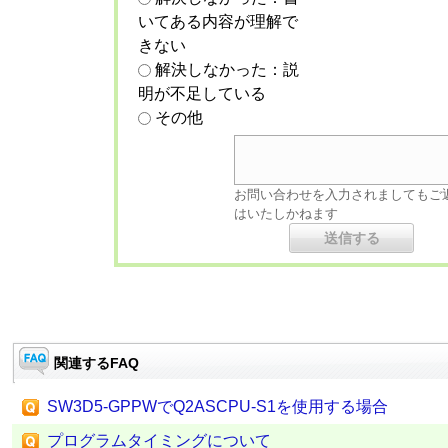
いてある内容が理解で
きない
解決しなかった：説
明が不足している
その他
お問い合わせを入力されましてもご
はいたしかねます
関連するFAQ
SW3D5-GPPWでQ2ASCPU-S1を使用する場合
プログラムタイミングについて