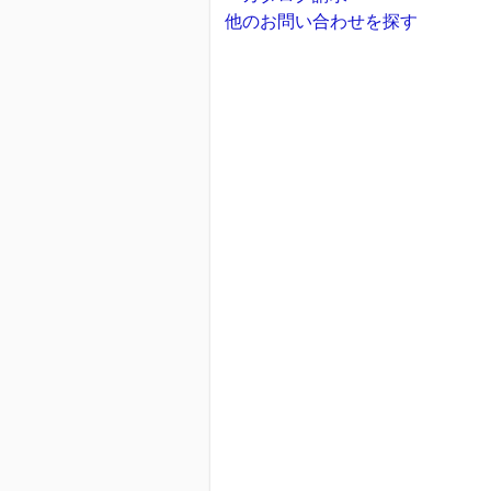
他のお問い合わせを探す