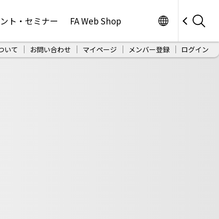
Worldwide
ベント・セミナー
FA Web Shop
ついて
お問い合わせ
マイページ
メンバー登録
ログイン