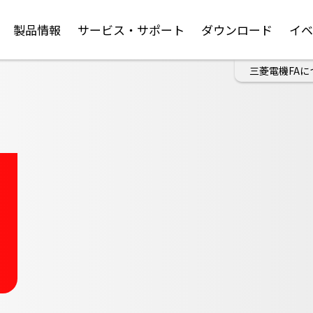
製品情報
サービス・サポート
ダウンロード
イ
三菱電機FAに