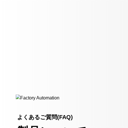
よくあるご質問(FAQ)