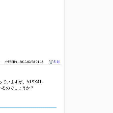
9
公開日時 : 2012/03/28 21:15
印刷
っていますが、A1SX41-
ているのでしょうか？