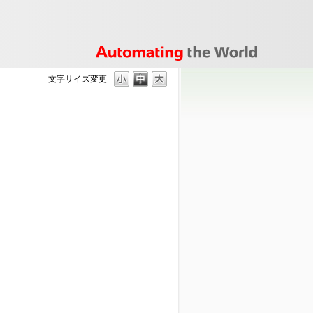
文字サイズ変更