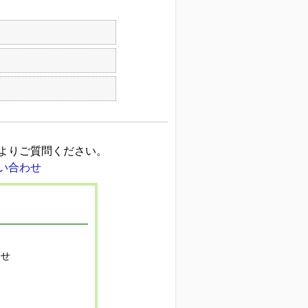
よりご質問ください。
寄せ