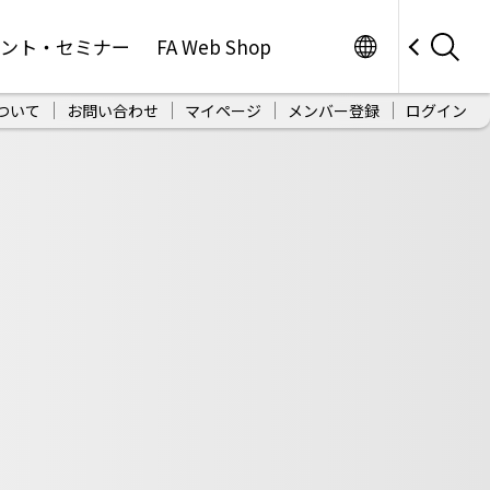
Worldwide
ベント・セミナー
FA Web Shop
ついて
お問い合わせ
マイページ
メンバー登録
ログイン