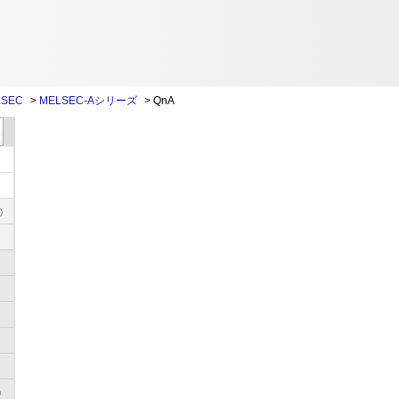
SEC
>
MELSEC-Aシリーズ
>
QnA
)
)