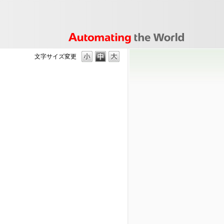
文字サイズ変更