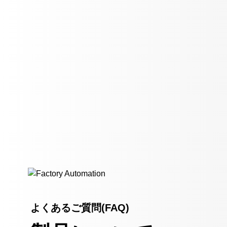
よくあるご質問(FAQ)