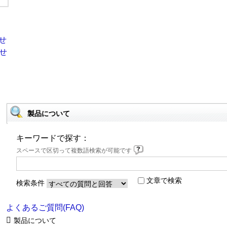
製品について
キーワードで探す：
スペースで区切って複数語検索が可能です
文章で検索
検索条件
よくあるご質問(FAQ)
製品について