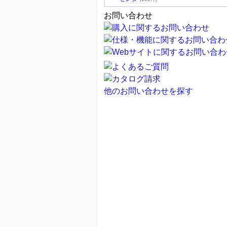
お問い合わせ
他のお問い合わせを探す