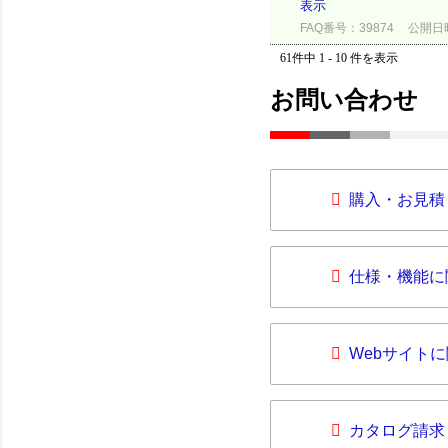
表示
FAQ番号：39874
公開日時：
61件中 1 - 10 件を表示
お問い合わせ
購入・お見積
仕様・機能に
Webサイト
カタログ請求