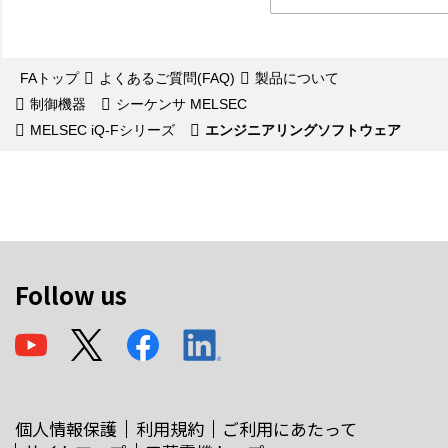
FAトップ
よくあるご質問(FAQ)
製品について
制御機器
シーケンサ MELSEC
MELSEC iQ-Fシリーズ
エンジニアリングソフトウェア
Follow us
個人情報保護
利用規約
ご利用にあたって