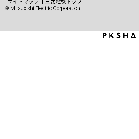
サイトマップ
三菱電機トップ
© Mitsubishi Electric Corporation