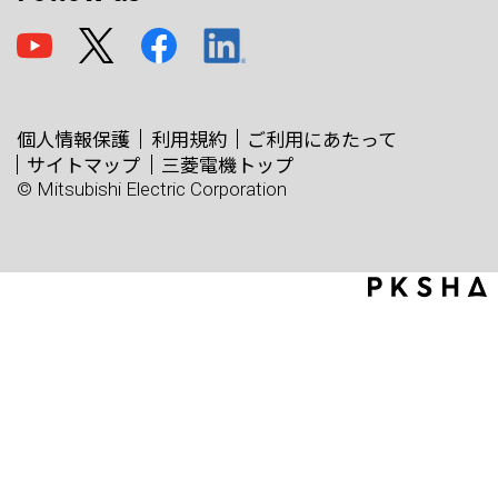
個人情報保護
利用規約
ご利用にあたって
サイトマップ
三菱電機トップ
© Mitsubishi Electric Corporation