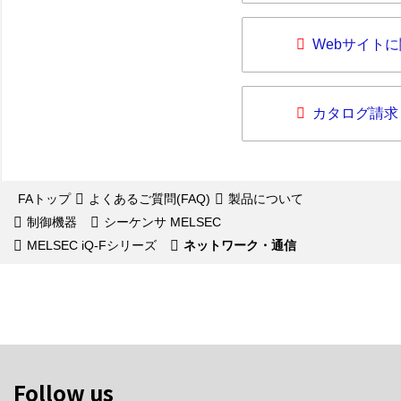
Webサイト
カタログ請求
FAトップ
よくあるご質問(FAQ)
製品について
制御機器
シーケンサ MELSEC
MELSEC iQ-Fシリーズ
ネットワーク・通信
Follow us