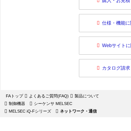
購入・お見積
仕様・機能に
Webサイト
カタログ請求
FAトップ
よくあるご質問(FAQ)
製品について
制御機器
シーケンサ MELSEC
MELSEC iQ-Fシリーズ
ネットワーク・通信