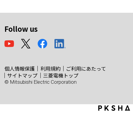
Follow us
個人情報保護
利用規約
ご利用にあたって
サイトマップ
三菱電機トップ
© Mitsubishi Electric Corporation