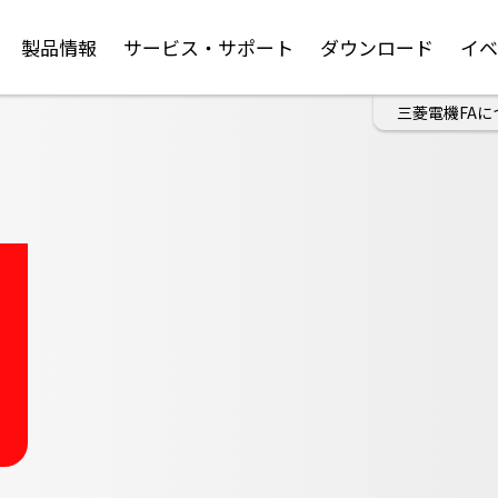
製品情報
サービス・サポート
ダウンロード
イ
三菱電機FAに