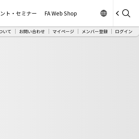
Worldwide
ベント・セミナー
FA Web Shop
ついて
お問い合わせ
マイページ
メンバー登録
ログイン