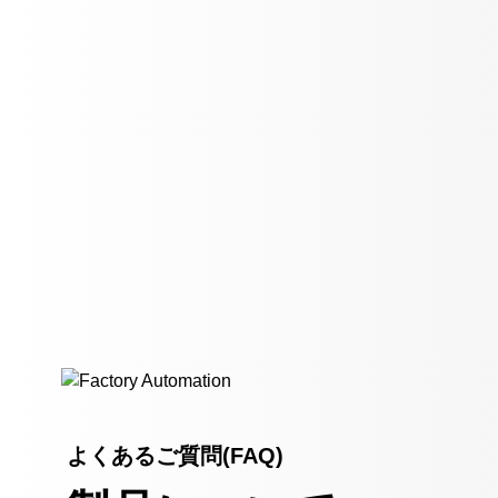
よくあるご質問(FAQ)