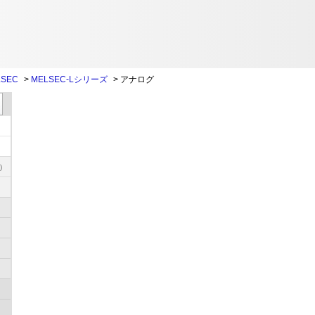
SEC
>
MELSEC-Lシリーズ
>
アナログ
)