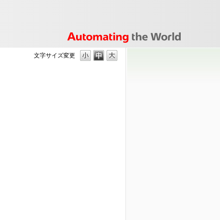
文字サイズ変更