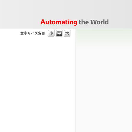
文字サイズ変更