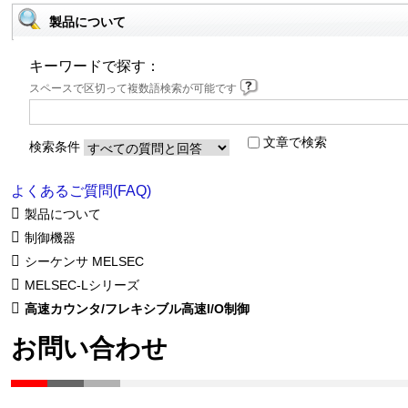
製品について
キーワードで探す：
スペースで区切って複数語検索が可能です
文章で検索
検索条件
よくあるご質問(FAQ)
製品について
制御機器
シーケンサ MELSEC
MELSEC-Lシリーズ
高速カウンタ/フレキシブル高速I/O制御
お問い合わせ