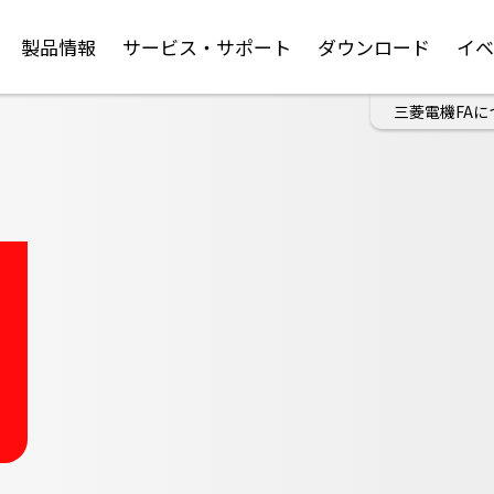
製品情報
サービス・サポート
ダウンロード
イ
三菱電機FAに