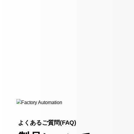
よくあるご質問(FAQ)