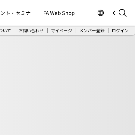
Worldwide
ベント・セミナー
FA Web Shop
ついて
お問い合わせ
マイページ
メンバー登録
ログイン