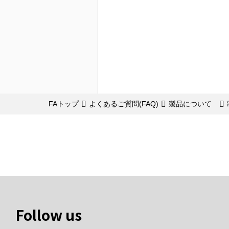
FAトップ
よくあるご質問(FAQ)
製品について
Follow us