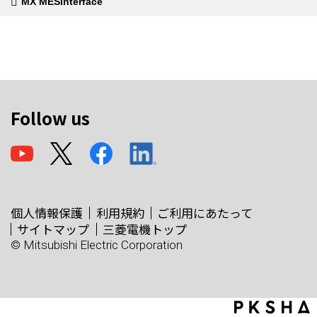
MX MESInterface
Follow us
個人情報保護
利用規約
ご利用にあたって
サイトマップ
三菱電機トップ
© Mitsubishi Electric Corporation