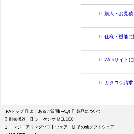
購入・お見積
仕様・機能に
Webサイト
カタログ請求
FAトップ
よくあるご質問(FAQ)
製品について
制御機器
シーケンサ MELSEC
エンジニアリングソフトウェア
その他ソフトウェア