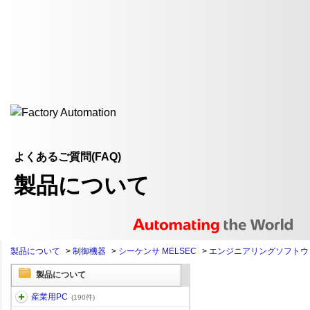
よくあるご質問(FAQ)
製品について
製品について
>
制御機器
>
シーケンサ MELSEC
>
エンジニアリングソフトウ
製品について
産業用PC
(190件)