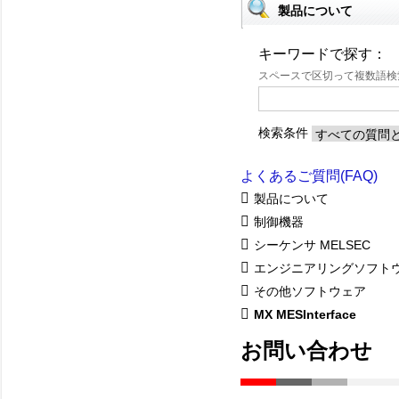
製品について
キーワードで探す：
スペースで区切って複数語
検索条件
よくあるご質問(FAQ)
製品について
制御機器
シーケンサ MELSEC
エンジニアリングソフト
その他ソフトウェア
MX MESInterface
お問い合わせ