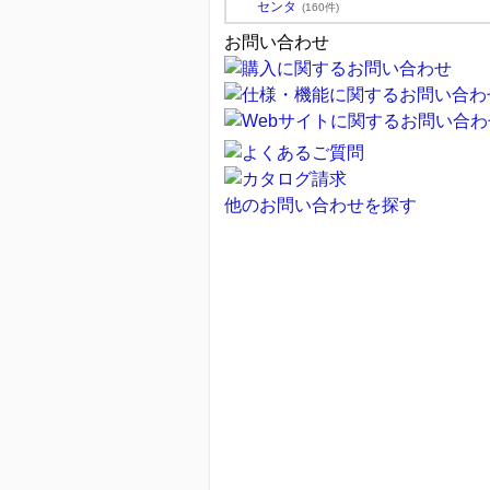
センタ
(160件)
お問い合わせ
他のお問い合わせを探す