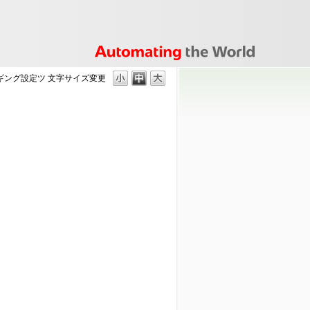
ギング設定ツ
文字サイズ変更