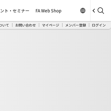
Worldwide
ベント・セミナー
FA Web Shop
ついて
お問い合わせ
マイページ
メンバー登録
ログイン