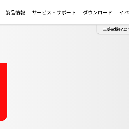
製品情報
サービス・サポート
ダウンロード
イ
三菱電機FAに