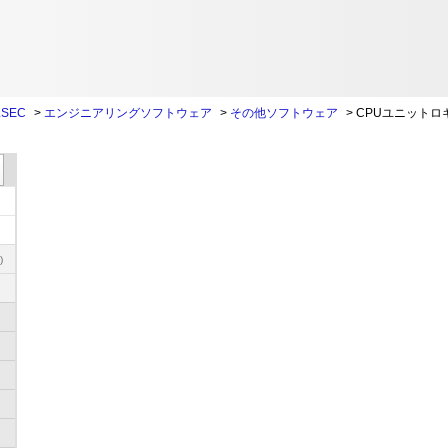
SEC
>
エンジニアリングソフトウェア
>
その他ソフトウェア
>
CPUユニットロ
)