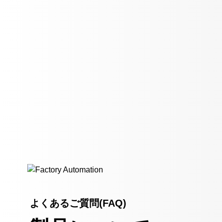
よくあるご質問(FAQ)