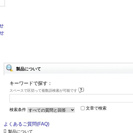
製品について
キーワードで探す：
スペースで区切って複数語検索が可能です
文章で検索
検索条件
よくあるご質問(FAQ)
製品について