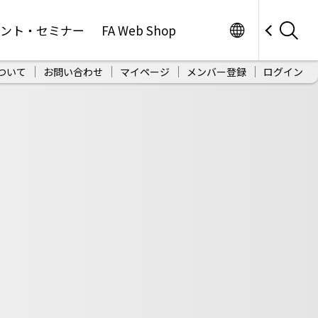
Worldwide
ベント・セミナー
FA Web Shop
ついて
お問い合わせ
マイページ
メンバー登録
ログイン