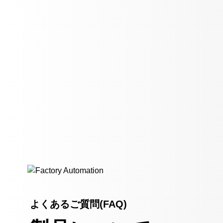
よくあるご質問(FAQ)