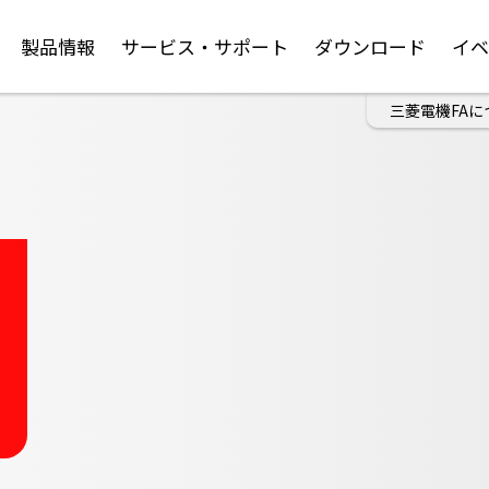
製品情報
サービス・サポート
ダウンロード
イ
三菱電機FAに