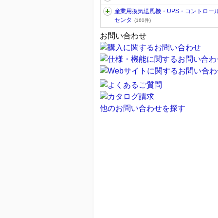
産業用換気送風機・UPS・コントロー
センタ
(160件)
お問い合わせ
他のお問い合わせを探す