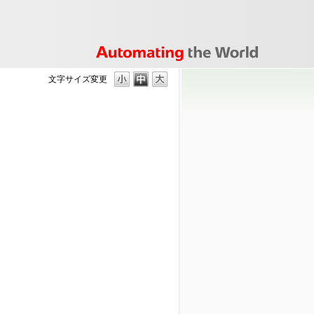
文字サイズ変更