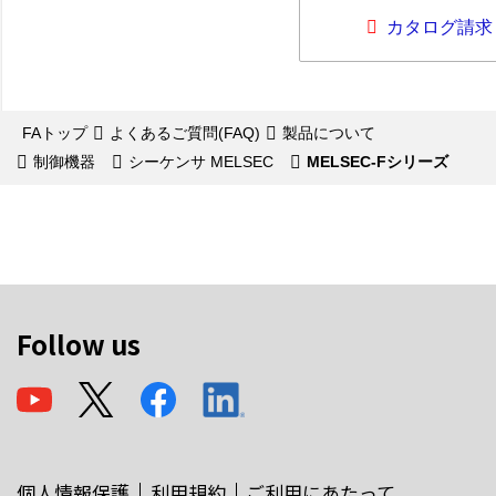
カタログ請求
FAトップ
よくあるご質問(FAQ)
製品について
制御機器
シーケンサ MELSEC
MELSEC-Fシリーズ
Follow us
個人情報保護
利用規約
ご利用にあたって