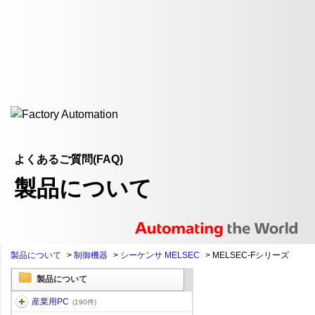
よくあるご質問(FAQ)
製品について
製品について
>
制御機器
>
シーケンサ MELSEC
>
MELSEC-Fシリーズ
製品について
産業用PC
(190件)