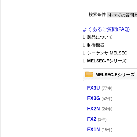
検索条件
よくあるご質問(FAQ)
製品について
制御機器
シーケンサ MELSEC
MELSEC-Fシリーズ
MELSEC-Fシリーズ
FX3U
(77件)
FX3G
(52件)
FX2N
(24件)
FX2
(1件)
FX1N
(15件)