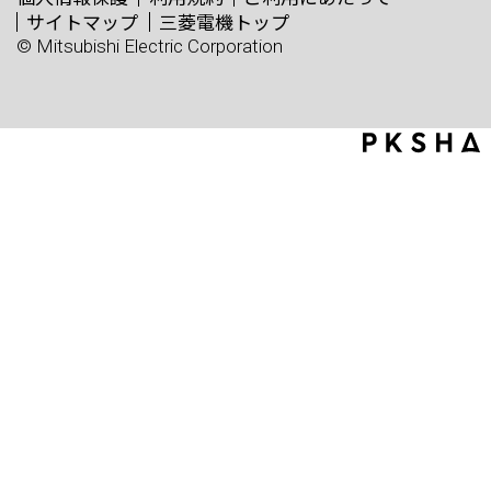
サイトマップ
三菱電機トップ
© Mitsubishi Electric Corporation