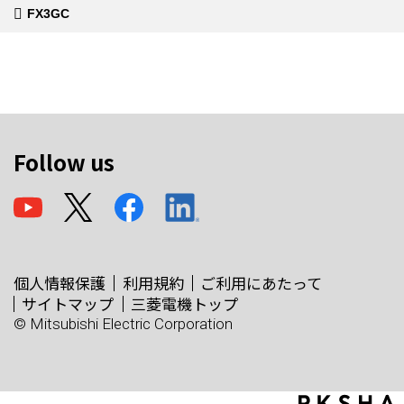
FX3GC
Follow us
個人情報保護
利用規約
ご利用にあたって
サイトマップ
三菱電機トップ
© Mitsubishi Electric Corporation