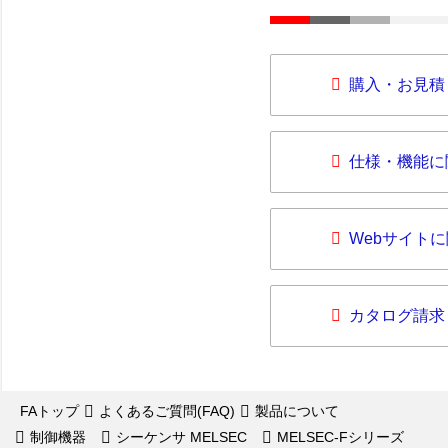
購入・お見積
仕様・機能に
Webサイト
カタログ請求
FAトップ
よくあるご質問(FAQ)
製品について
制御機器
シーケンサ MELSEC
MELSEC-Fシリーズ