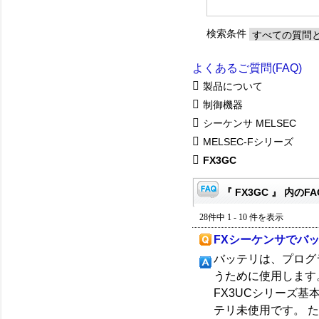
検索条件
よくあるご質問(FAQ)
製品について
制御機器
シーケンサ MELSEC
MELSEC-Fシリーズ
FX3GC
『 FX3GC 』 内のFA
28件中 1 - 10 件を表示
FXシーケンサでバ
バッテリは、プログ
うために使用します。 
FX3UCシリーズ基本ユ
テリ未使用です。 ただ