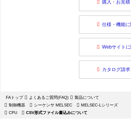
購入・お見積
仕様・機能に
Webサイト
カタログ請求
FAトップ
よくあるご質問(FAQ)
製品について
制御機器
シーケンサ MELSEC
MELSEC-Lシリーズ
CPU
CSV形式ファイル書込みについて