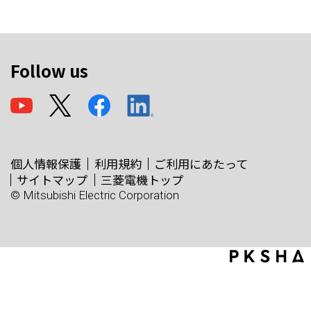
Follow us
個人情報保護
利用規約
ご利用にあたって
サイトマップ
三菱電機トップ
© Mitsubishi Electric Corporation