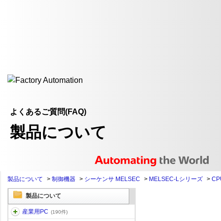
よくあるご質問(FAQ)
製品について
製品について
>
制御機器
>
シーケンサ MELSEC
>
MELSEC-Lシリーズ
>
CP
製品について
産業用PC
(190件)