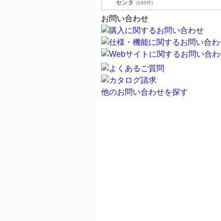
センタ
(160件)
お問い合わせ
他のお問い合わせを探す