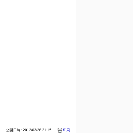
5
公開日時 : 2012/03/28 21:15
印刷