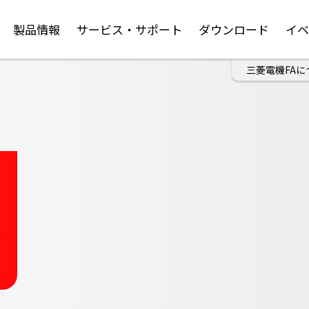
製品情報
サービス・サポート
ダウンロード
イ
三菱電機FAに