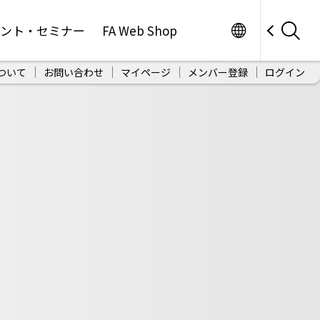
Worldwide
ベント・セミナー
FA Web Shop
ついて
お問い合わせ
マイページ
メンバー登録
ログイン