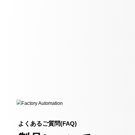
よくあるご質問(FAQ)