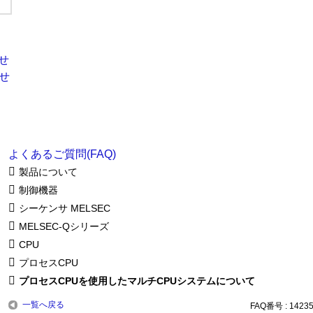
よくあるご質問(FAQ)
製品について
制御機器
シーケンサ MELSEC
MELSEC-Qシリーズ
CPU
プロセスCPU
プロセスCPUを使用したマルチCPUシステムについて
一覧へ戻る
FAQ番号 : 1423