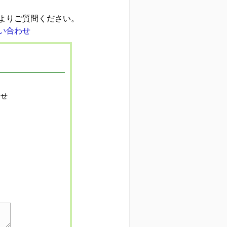
よりご質問ください。
寄せ