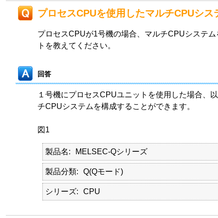
プロセスCPUを使用したマルチCPUシス
プロセスCPUが1号機の場合、マルチCPUシステム
トを教えてください。
回答
１号機にプロセスCPUユニットを使用した場合、以
チCPUシステムを構成することができます。
図1
製品名
MELSEC-Qシリーズ
製品分類
Q(Qモード)
シリーズ
CPU