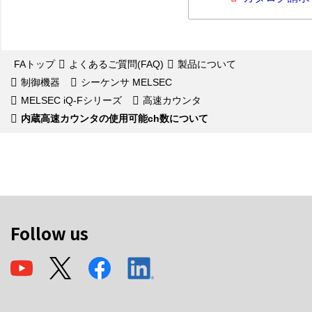
FAトップ
よくあるご質問(FAQ)
製品について
制御機器
シーケンサ MELSEC
MELSEC iQ-Fシリーズ
高速カウンタ
内蔵高速カウンタの使用可能ch数について
Follow us