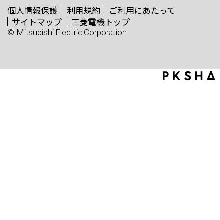
個人情報保護
利用規約
ご利用にあたって
サイトマップ
三菱電機トップ
© Mitsubishi Electric Corporation