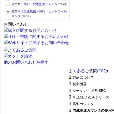
省エネ・検針・配電監視システム
(216件)
産業用換気送風機・UPS・コントロール
センタ
(160件)
お問い合わせ
他のお問い合わせを探す
よくあるご質問(FAQ)
製品について
制御機器
シーケンサ MELSEC
MELSEC iQ-Fシリーズ
高速カウンタ
内蔵高速カウンタの使用可