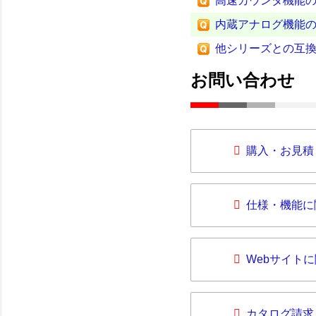
高速カウンタ機能
内蔵アナログ機能
他シリーズとの互
お問い合わせ
購入・お見積
仕様・機能に
Webサイト
カタログ請求