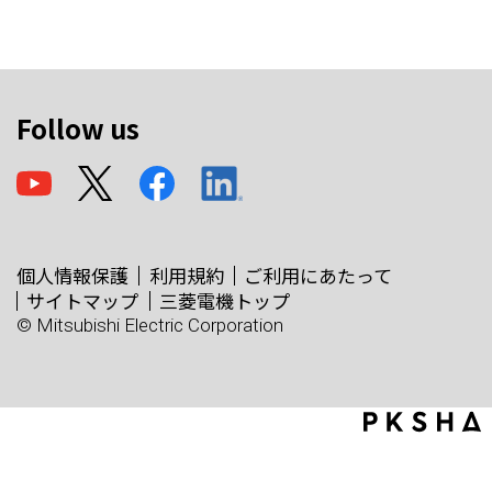
Follow us
個人情報保護
利用規約
ご利用にあたって
サイトマップ
三菱電機トップ
© Mitsubishi Electric Corporation