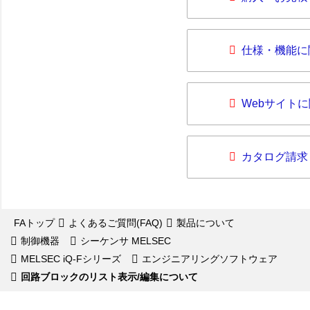
仕様・機能に
Webサイト
カタログ請求
FAトップ
よくあるご質問(FAQ)
製品について
制御機器
シーケンサ MELSEC
MELSEC iQ-Fシリーズ
エンジニアリングソフトウェア
回路ブロックのリスト表示/編集について