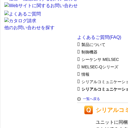
他のお問い合わせを探す
よくあるご質問(FAQ)
製品について
制御機器
シーケンサ MELSEC
MELSEC-Qシリーズ
情報
シリアルコミュニケーシ
シリアルコミュニケーション
一覧へ戻る
シリアルコ
ユニットに同梱