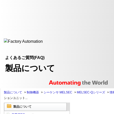
よくあるご質問(FAQ)
製品について
製品について
>
制御機器
>
シーケンサ MELSEC
>
MELSEC-Qシリーズ
>
情
ションユニット...
製品について