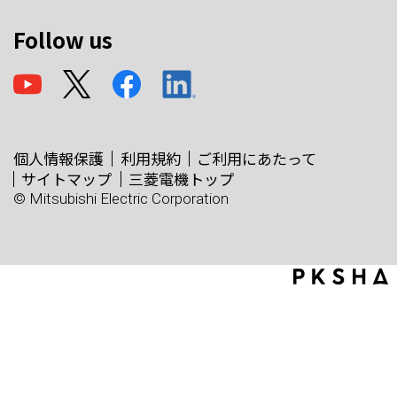
Follow us
個人情報保護
利用規約
ご利用にあたって
サイトマップ
三菱電機トップ
© Mitsubishi Electric Corporation