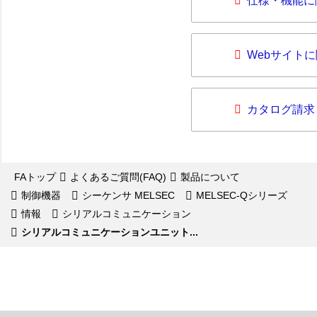
仕様・機能に
Webサイト
カタログ請求
FAトップ
よくあるご質問(FAQ)
製品について
制御機器
シーケンサ MELSEC
MELSEC-Qシリーズ
情報
シリアルコミュニケーション
シリアルコミュニケーションユニット...