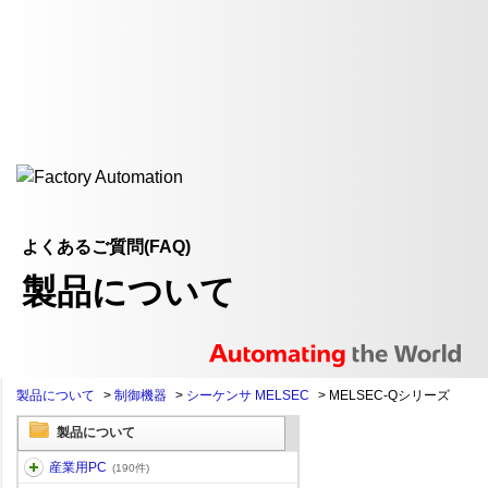
よくあるご質問(FAQ)
製品について
製品について
>
制御機器
>
シーケンサ MELSEC
>
MELSEC-Qシリーズ
製品について
産業用PC
(190件)