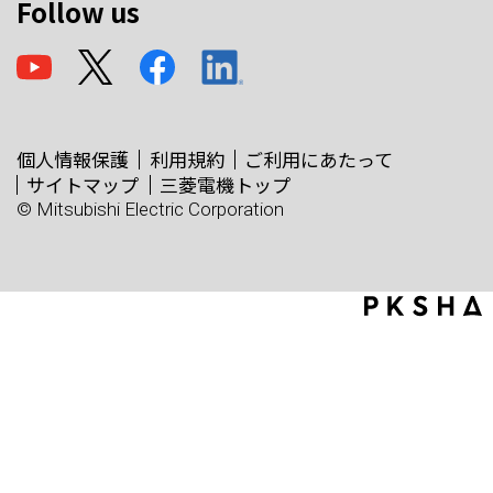
Follow us
個人情報保護
利用規約
ご利用にあたって
サイトマップ
三菱電機トップ
© Mitsubishi Electric Corporation