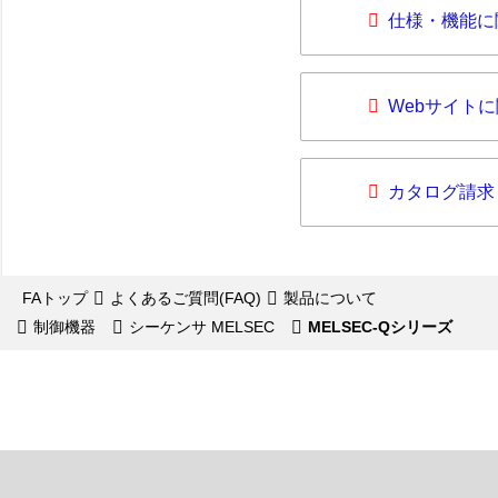
仕様・機能に
Webサイト
カタログ請求
FAトップ
よくあるご質問(FAQ)
製品について
制御機器
シーケンサ MELSEC
MELSEC-Qシリーズ