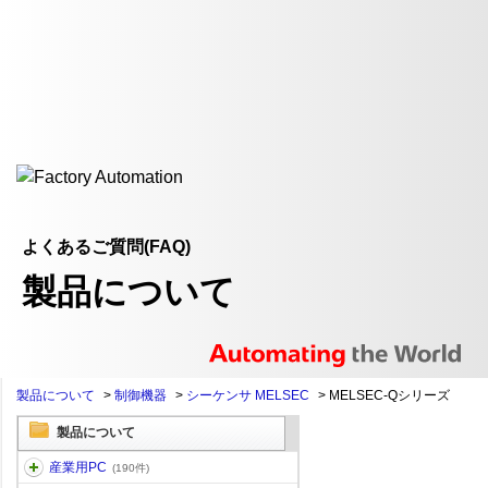
よくあるご質問(FAQ)
製品について
製品について
>
制御機器
>
シーケンサ MELSEC
>
MELSEC-Qシリーズ
製品について
産業用PC
(190件)