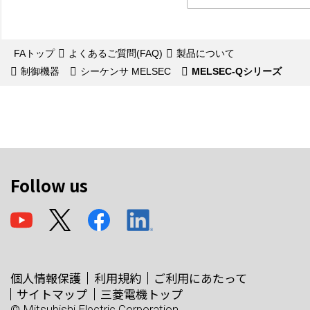
FAトップ
よくあるご質問(FAQ)
製品について
制御機器
シーケンサ MELSEC
MELSEC-Qシリーズ
Follow us
個人情報保護
利用規約
ご利用にあたって
サイトマップ
三菱電機トップ
© Mitsubishi Electric Corporation