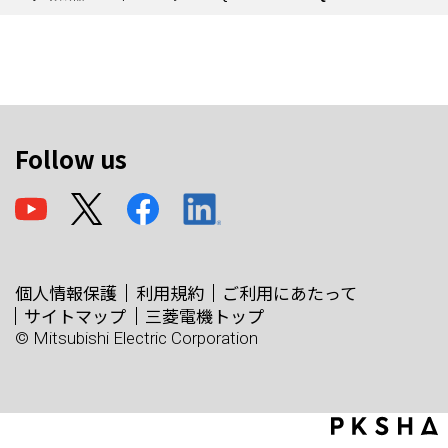
Follow us
個人情報保護
利用規約
ご利用にあたって
サイトマップ
三菱電機トップ
© Mitsubishi Electric Corporation