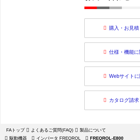
購入・お見積
仕様・機能に
Webサイト
カタログ請求
FAトップ
よくあるご質問(FAQ)
製品について
駆動機器
インバータ FREQROL
FREQROL-E800