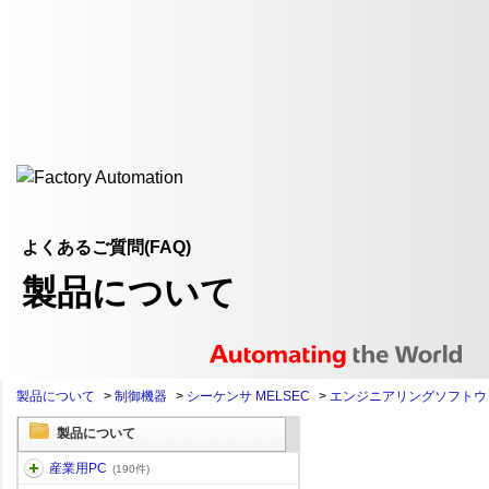
よくあるご質問(FAQ)
製品について
製品について
>
制御機器
>
シーケンサ MELSEC
>
エンジニアリングソフトウ
製品について
産業用PC
(190件)