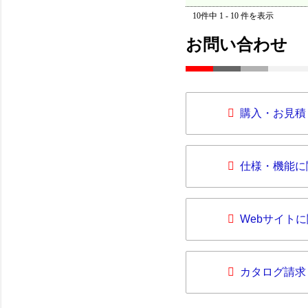
10件中 1 - 10 件を表示
お問い合わせ
購入・お見積
仕様・機能に
Webサイト
カタログ請求