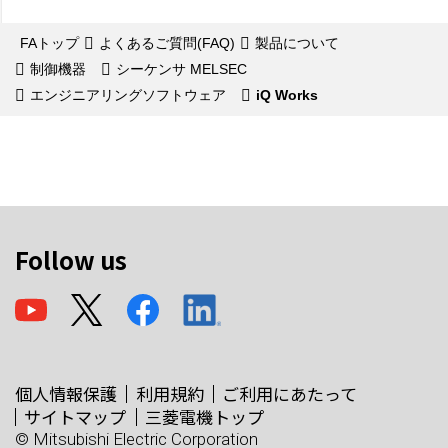
FAトップ
よくあるご質問(FAQ)
製品について
制御機器
シーケンサ MELSEC
エンジニアリングソフトウェア
iQ Works
Follow us
個人情報保護
利用規約
ご利用にあたって
サイトマップ
三菱電機トップ
© Mitsubishi Electric Corporation