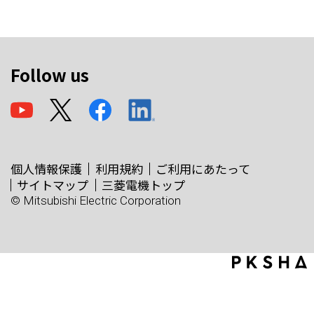
Follow us
個人情報保護
利用規約
ご利用にあたって
サイトマップ
三菱電機トップ
© Mitsubishi Electric Corporation