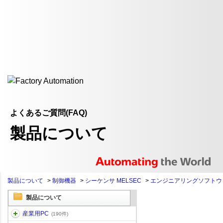
よくあるご質問(FAQ)
製品について
製品について
>
制御機器
>
シーケンサ MELSEC
>
エンジニアリングソフトウ
製品について
産業用PC
(190件)