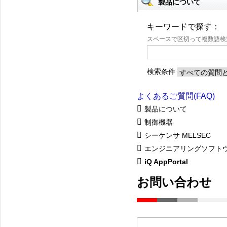
製品について
キーワードで探す：
スペースで区切って複数語
検索条件
よくあるご質問(FAQ)
製品について
制御機器
シーケンサ MELSEC
エンジニアリングソフト
iQ AppPortal
お問い合わせ