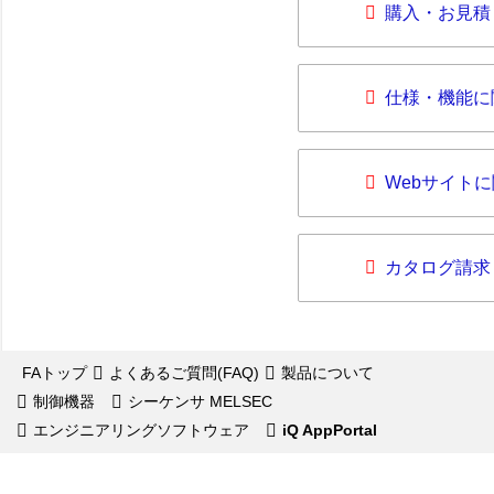
購入・お見積
仕様・機能に
Webサイト
カタログ請求
FAトップ
よくあるご質問(FAQ)
製品について
制御機器
シーケンサ MELSEC
エンジニアリングソフトウェア
iQ AppPortal