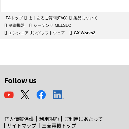
FAトップ
よくあるご質問(FAQ)
製品について
制御機器
シーケンサ MELSEC
エンジニアリングソフトウェア
GX Works2
Follow us
個人情報保護
利用規約
ご利用にあたって
サイトマップ
三菱電機トップ