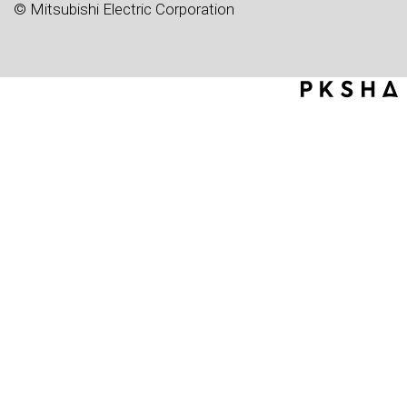
© Mitsubishi Electric Corporation