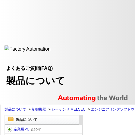
よくあるご質問(FAQ)
製品について
製品について
>
制御機器
>
シーケンサ MELSEC
>
エンジニアリングソフトウ
製品について
産業用PC
(190件)