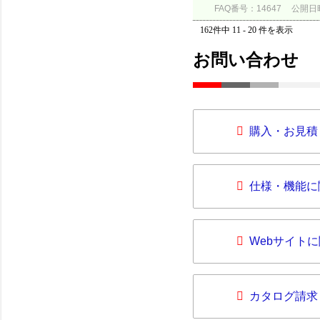
FAQ番号：14647
公開日時：
162件中 11 - 20 件を表示
お問い合わせ
購入・お見積
仕様・機能に
Webサイト
カタログ請求