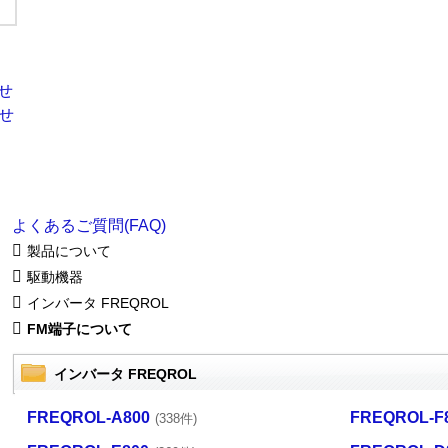
よくあるご質問(FAQ)
製品について
駆動機器
インバータ FREQROL
FM端子について
インバータ FREQROL
FREQROL-A800
FREQROL-F
(338件)