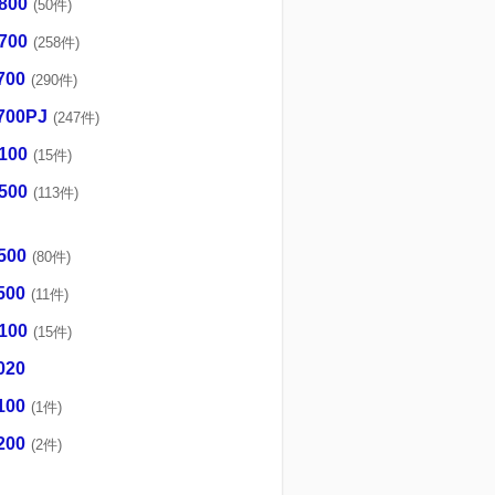
800
(50件)
700
(258件)
700
(290件)
700PJ
(247件)
100
(15件)
500
(113件)
500
(80件)
500
(11件)
100
(15件)
020
100
(1件)
200
(2件)