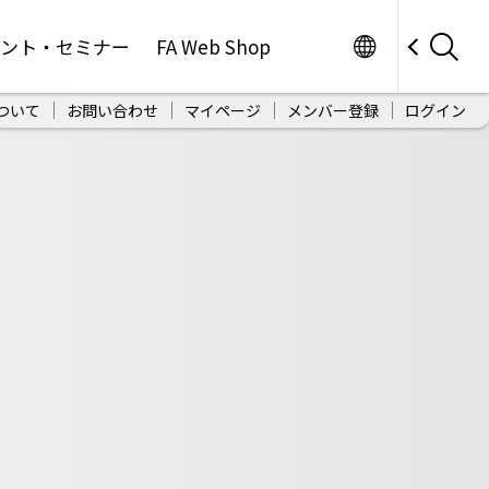
Worldwide
ベント・セミナー
FA Web Shop
ついて
お問い合わせ
マイページ
メンバー登録
ログイン