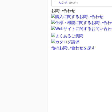
センタ
(160件)
お問い合わせ
他のお問い合わせを探す