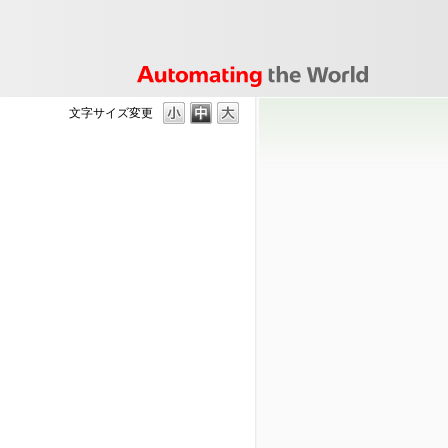
文字サイズ変更