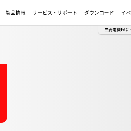
製品情報
サービス・サポート
ダウンロード
イ
三菱電機FAに