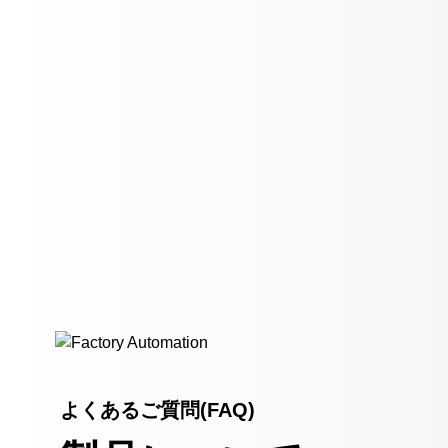
よくあるご質問(FAQ)