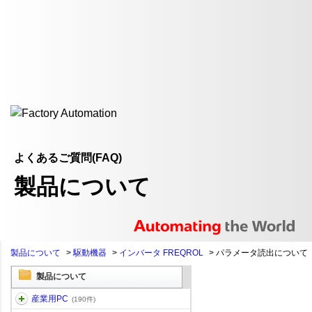
よくあるご質問(FAQ)
製品について
製品について
>
駆動機器
>
インバータ FREQROL
>
パラメータ読出について
製品について
産業用PC
(190件)