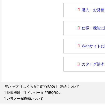
購入・お見積
仕様・機能に
Webサイト
カタログ請求
FAトップ
よくあるご質問(FAQ)
製品について
駆動機器
インバータ FREQROL
パラメータ読出について