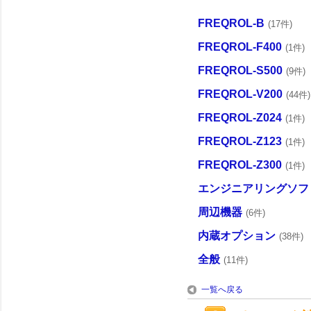
FREQROL-B
(17件)
FREQROL-F400
(1件)
FREQROL-S500
(9件)
FREQROL-V200
(44件)
FREQROL-Z024
(1件)
FREQROL-Z123
(1件)
FREQROL-Z300
(1件)
エンジニアリングソフ
周辺機器
(6件)
内蔵オプション
(38件)
全般
(11件)
一覧へ戻る