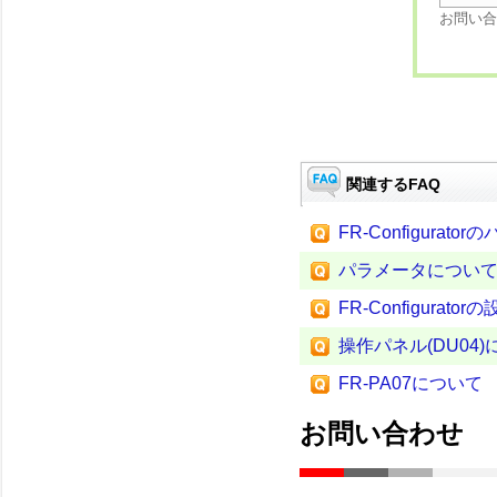
お問い合
関連するFAQ
FR-Configura
パラメータについ
FR-Configura
操作パネル(DU04
FR-PA07について
お問い合わせ