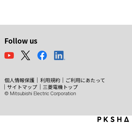
Follow us
個人情報保護
利用規約
ご利用にあたって
サイトマップ
三菱電機トップ
© Mitsubishi Electric Corporation