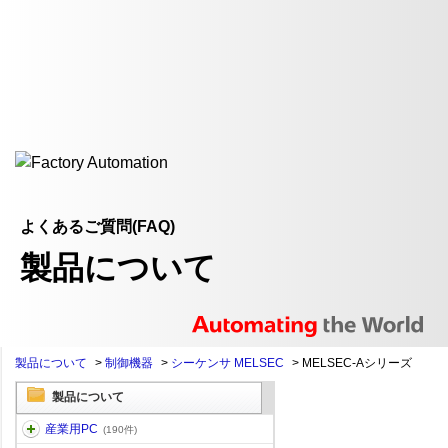
よくあるご質問(FAQ)
製品について
製品について
>
制御機器
>
シーケンサ MELSEC
>
MELSEC-Aシリーズ
製品について
産業用PC
(190件)