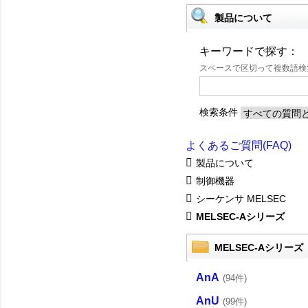
製品について
キーワードで探す：
スペースで区切って複数語
検索条件
よくあるご質問(FAQ)
製品について
制御機器
シーケンサ MELSEC
MELSEC-Aシリーズ
MELSEC-Aシリーズ
AnA
(94件)
AnU
(99件)