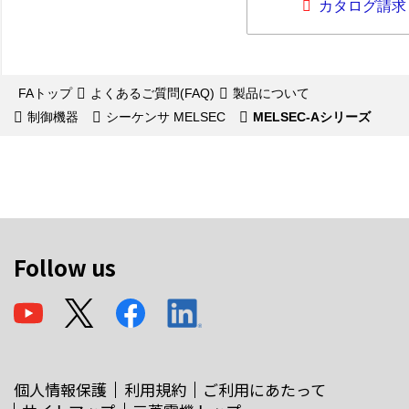
カタログ請求
FAトップ
よくあるご質問(FAQ)
製品について
制御機器
シーケンサ MELSEC
MELSEC-Aシリーズ
Follow us
個人情報保護
利用規約
ご利用にあたって