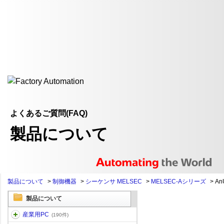
よくあるご質問(FAQ)
製品について
製品について
>
制御機器
>
シーケンサ MELSEC
>
MELSEC-Aシリーズ
>
An
製品について
産業用PC
(190件)