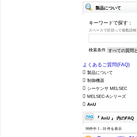
製品について
キーワードで探す：
スペースで区切って複数語
検索条件
よくあるご質問(FAQ)
製品について
制御機器
シーケンサ MELSEC
MELSEC-Aシリーズ
AnU
『 AnU 』 内のFAQ
99件中 1 - 10 件を表示