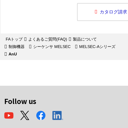
カタログ請求
FAトップ
よくあるご質問(FAQ)
製品について
制御機器
シーケンサ MELSEC
MELSEC-Aシリーズ
AnU
Follow us