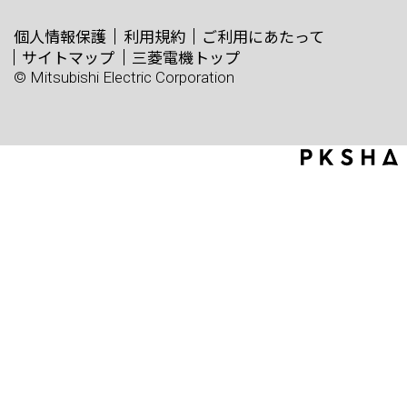
個人情報保護
利用規約
ご利用にあたって
サイトマップ
三菱電機トップ
© Mitsubishi Electric Corporation