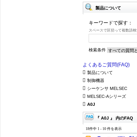
製品について
キーワードで探す：
スペースで区切って複数語
検索条件
よくあるご質問(FAQ)
製品について
制御機器
シーケンサ MELSEC
MELSEC-Aシリーズ
A0J
『 A0J 』 内のFAQ
18件中 1 - 10 件を表示