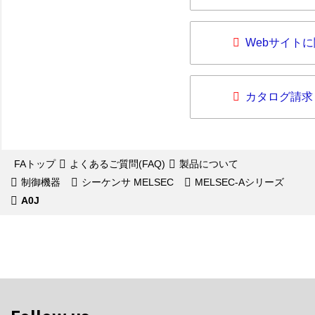
Webサイト
カタログ請求
FAトップ
よくあるご質問(FAQ)
製品について
制御機器
シーケンサ MELSEC
MELSEC-Aシリーズ
A0J