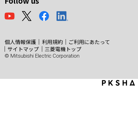
Follow us
個人情報保護
利用規約
ご利用にあたって
サイトマップ
三菱電機トップ
© Mitsubishi Electric Corporation