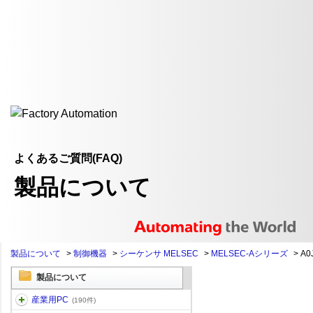
よくあるご質問(FAQ)
製品について
製品について
>
制御機器
>
シーケンサ MELSEC
>
MELSEC-Aシリーズ
>
A0
製品について
産業用PC
(190件)