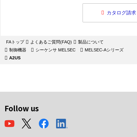
カタログ請求
FAトップ
よくあるご質問(FAQ)
製品について
制御機器
シーケンサ MELSEC
MELSEC-Aシリーズ
A2US
Follow us