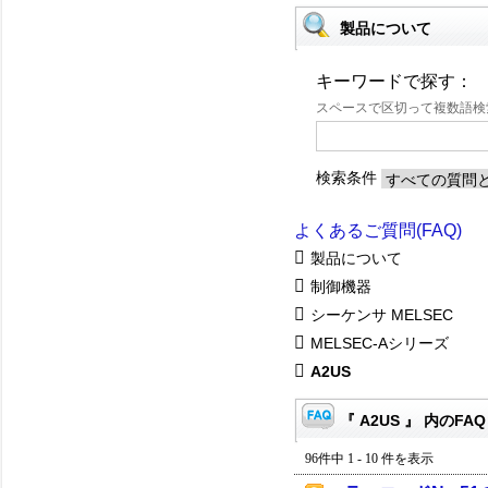
製品について
キーワードで探す：
スペースで区切って複数語
検索条件
よくあるご質問(FAQ)
製品について
制御機器
シーケンサ MELSEC
MELSEC-Aシリーズ
A2US
『 A2US 』 内のFAQ
96件中 1 - 10 件を表示