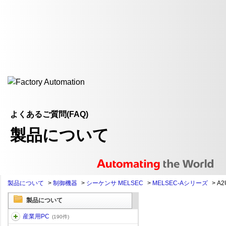
よくあるご質問(FAQ)
製品について
製品について
>
制御機器
>
シーケンサ MELSEC
>
MELSEC-Aシリーズ
>
A2
製品について
産業用PC
(190件)