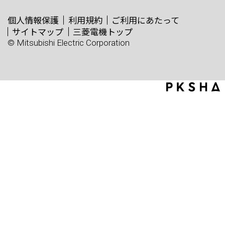
個人情報保護
利用規約
ご利用にあたって
サイトマップ
三菱電機トップ
© Mitsubishi Electric Corporation