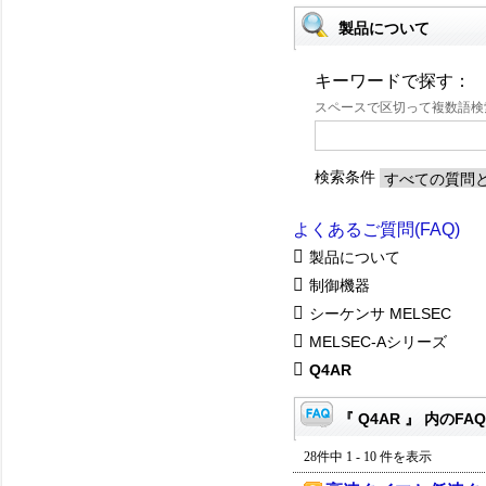
製品について
キーワードで探す：
スペースで区切って複数語
検索条件
よくあるご質問(FAQ)
製品について
制御機器
シーケンサ MELSEC
MELSEC-Aシリーズ
Q4AR
『 Q4AR 』 内のFAQ
28件中 1 - 10 件を表示