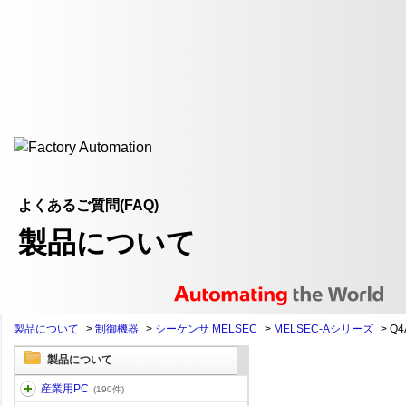
よくあるご質問(FAQ)
製品について
製品について
>
制御機器
>
シーケンサ MELSEC
>
MELSEC-Aシリーズ
>
Q4
製品について
産業用PC
(190件)