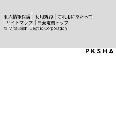
個人情報保護
利用規約
ご利用にあたって
サイトマップ
三菱電機トップ
© Mitsubishi Electric Corporation