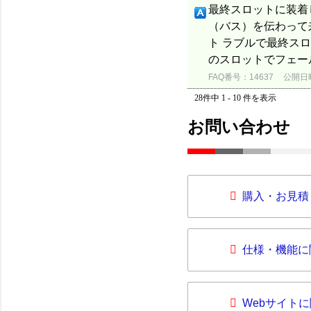
最終スロットに装着
（バス）を伝わって
ト ラブルで最終ス
のスロットでフェー
FAQ番号：14637
公開日時：
28件中 1 - 10 件を表示
お問い合わせ
購入・お見積
仕様・機能に
Webサイト