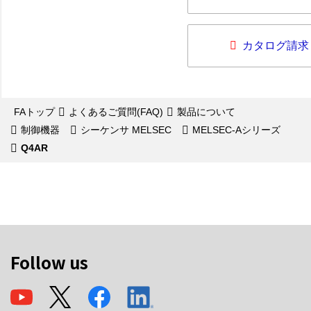
カタログ請求
FAトップ
よくあるご質問(FAQ)
製品について
制御機器
シーケンサ MELSEC
MELSEC-Aシリーズ
Q4AR
Follow us