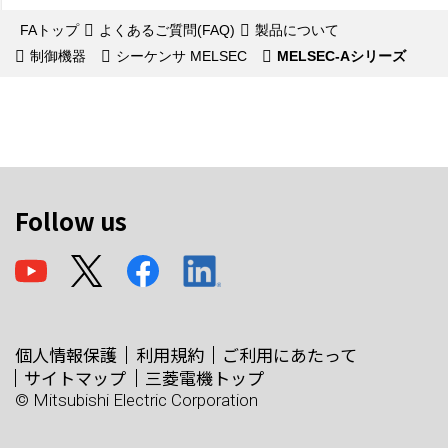
FAトップ
よくあるご質問(FAQ)
製品について
制御機器
シーケンサ MELSEC
MELSEC-Aシリーズ
Follow us
個人情報保護
利用規約
ご利用にあたって
サイトマップ
三菱電機トップ
© Mitsubishi Electric Corporation