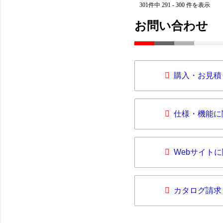
301件中 291 - 300 件を表示
お問い合わせ
購入・お見積
仕様・機能に
Webサイト
カタログ請求