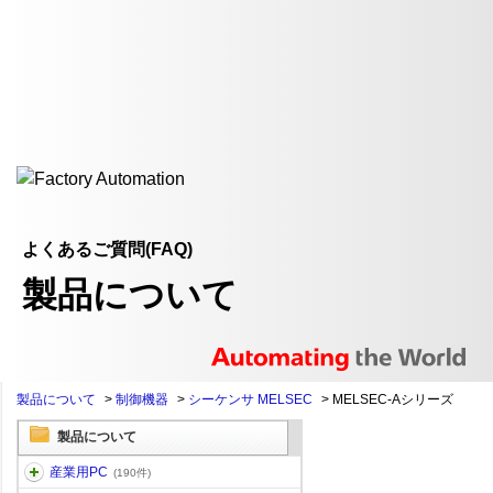
よくあるご質問(FAQ)
製品について
製品について
>
制御機器
>
シーケンサ MELSEC
>
MELSEC-Aシリーズ
製品について
産業用PC
(190件)