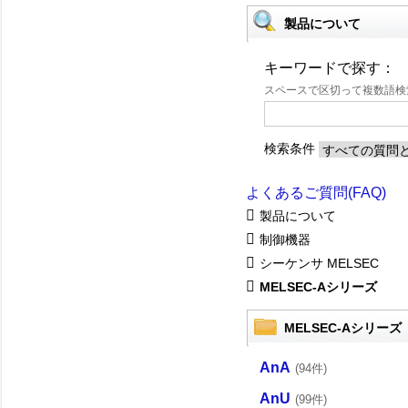
製品について
キーワードで探す：
スペースで区切って複数語
検索条件
よくあるご質問(FAQ)
製品について
制御機器
シーケンサ MELSEC
MELSEC-Aシリーズ
MELSEC-Aシリーズ
AnA
(94件)
AnU
(99件)