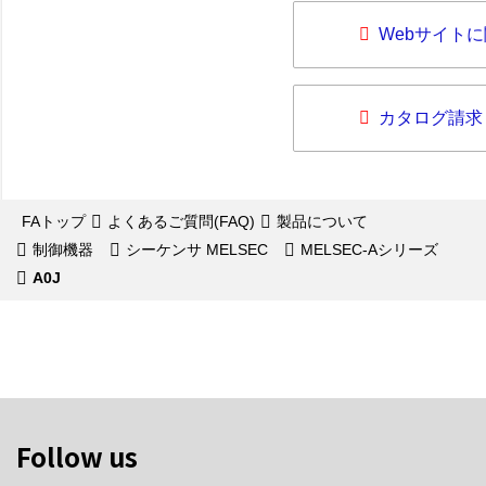
Webサイト
カタログ請求
FAトップ
よくあるご質問(FAQ)
製品について
制御機器
シーケンサ MELSEC
MELSEC-Aシリーズ
A0J
Follow us