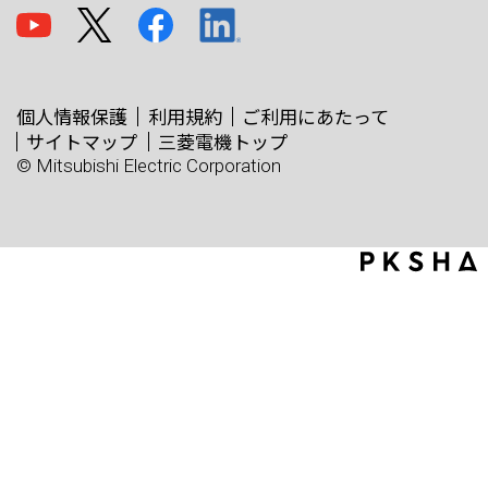
個人情報保護
利用規約
ご利用にあたって
サイトマップ
三菱電機トップ
© Mitsubishi Electric Corporation