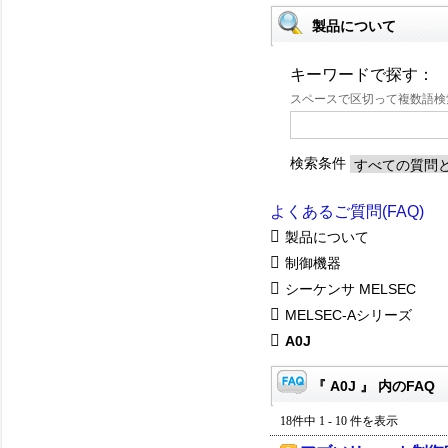
製品について
キーワードで探す：
スペースで区切って複数語
検索条件
よくあるご質問(FAQ)
製品について
制御機器
シーケンサ MELSEC
MELSEC-Aシリーズ
A0J
『 A0J 』 内のFAQ
18件中 1 - 10 件を表示