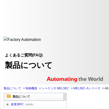
よくあるご質問(FAQ)
製品について
製品について
>
制御機器
>
シーケンサ MELSEC
>
MELSEC-Aシリーズ
>
A0
製品について
産業用PC
(190件)