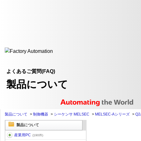
よくあるご質問(FAQ)
製品について
製品について
>
制御機器
>
シーケンサ MELSEC
>
MELSEC-Aシリーズ
>
Q2
製品について
産業用PC
(190件)