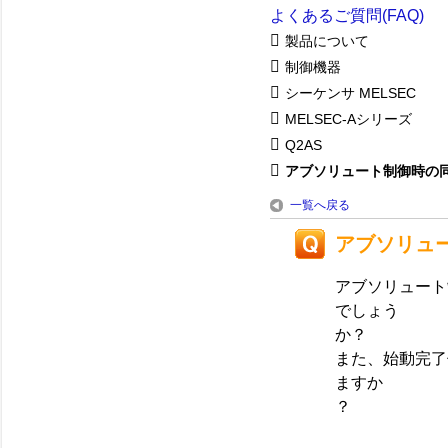
よくあるご質問(FAQ)
製品について
制御機器
シーケンサ MELSEC
MELSEC-Aシリーズ
Q2AS
アブソリュート制御時の同一
一覧へ戻る
アブソリュ
アブソリュート
でしょう
か？
また、始動完了
ますか
？