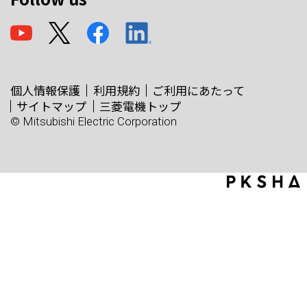
個人情報保護
利用規約
ご利用にあたって
サイトマップ
三菱電機トップ
© Mitsubishi Electric Corporation