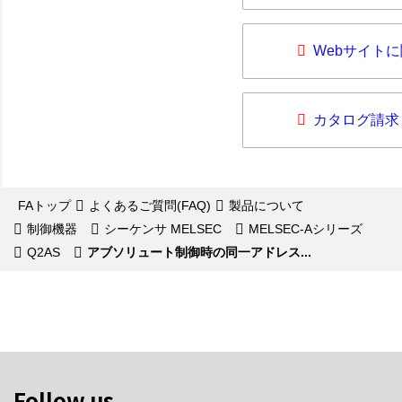
Webサイト
カタログ請求
FAトップ
よくあるご質問(FAQ)
製品について
制御機器
シーケンサ MELSEC
MELSEC-Aシリーズ
Q2AS
アブソリュート制御時の同一アドレス...
Follow us