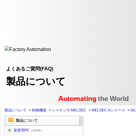
よくあるご質問(FAQ)
製品について
製品について
>
制御機器
>
シーケンサ MELSEC
>
MELSEC-Aシリーズ
>
A0
製品について
産業用PC
(190件)