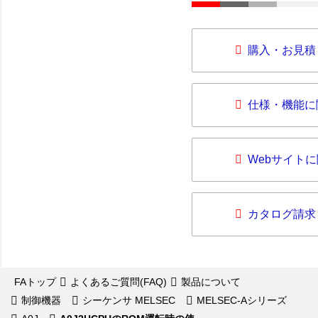
購入・お見積
仕様・機能に
Webサイト
カタログ請求
FAトップ
よくあるご質問(FAQ)
製品について
制御機器
シーケンサ MELSEC
MELSEC-Aシリーズ