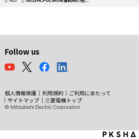
A0J
A0J2HCPUのROM運転時の使...
Follow us
個人情報保護
利用規約
ご利用にあたって
サイトマップ
三菱電機トップ
© Mitsubishi Electric Corporation