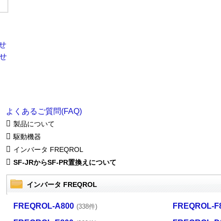
よくあるご質問(FAQ)
製品について
駆動機器
インバータ FREQROL
SF-JRからSF-PR置換えについて
インバータ FREQROL
FREQROL-A800
FREQROL-F
(338件)