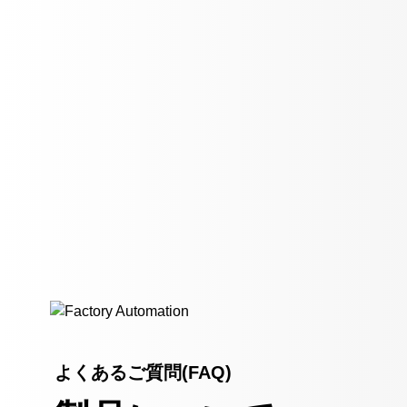
よくあるご質問(FAQ)