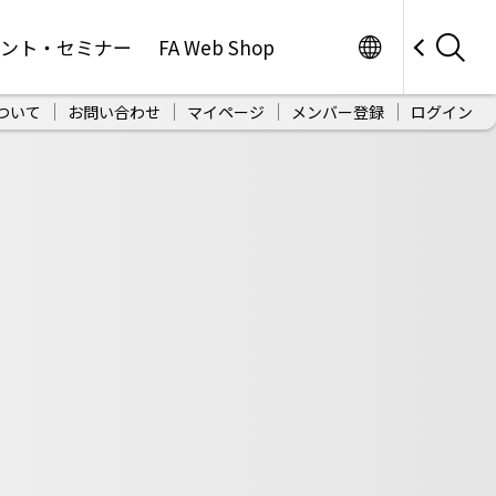
Worldwide
ベント・セミナー
FA Web Shop
ついて
お問い合わせ
マイページ
メンバー登録
ログイン