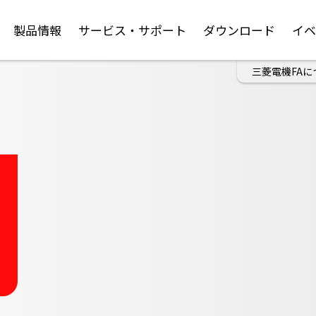
製品情報
サービス・サポート
ダウンロード
イ
三菱電機FAに