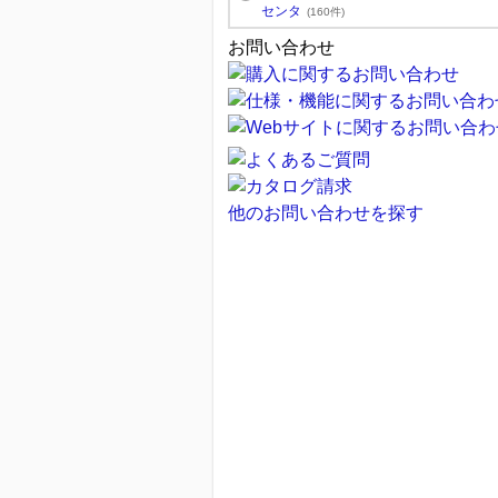
センタ
(160件)
お問い合わせ
他のお問い合わせを探す