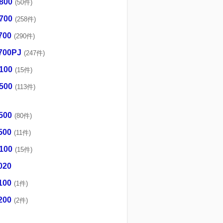
800
(50件)
700
(258件)
700
(290件)
700PJ
(247件)
100
(15件)
500
(113件)
500
(80件)
500
(11件)
100
(15件)
020
100
(1件)
200
(2件)