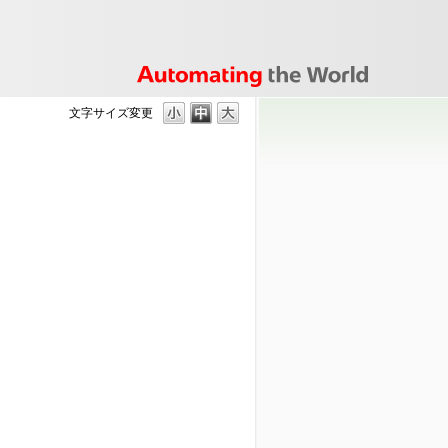
文字サイズ変更