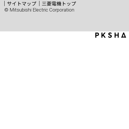
サイトマップ
三菱電機トップ
© Mitsubishi Electric Corporation