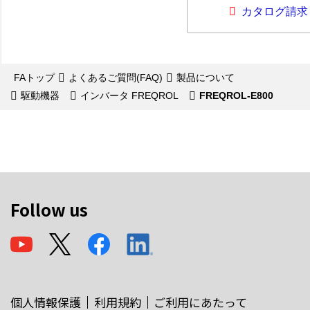
カタログ請求
FAトップ
よくあるご質問(FAQ)
製品について
駆動機器
インバータ FREQROL
FREQROL-E800
Follow us
個人情報保護
利用規約
ご利用にあたって