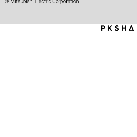
© Mitsubishi Electric Corporation