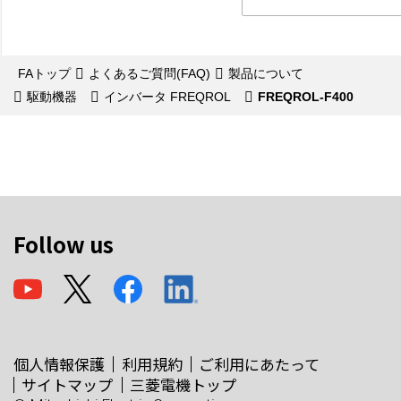
FAトップ
よくあるご質問(FAQ)
製品について
駆動機器
インバータ FREQROL
FREQROL-F400
Follow us
個人情報保護
利用規約
ご利用にあたって
サイトマップ
三菱電機トップ