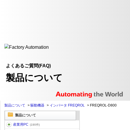
よくあるご質問(FAQ)
製品について
製品について
>
駆動機器
>
インバータ FREQROL
>
FREQROL-D800
製品について
産業用PC
(190件)