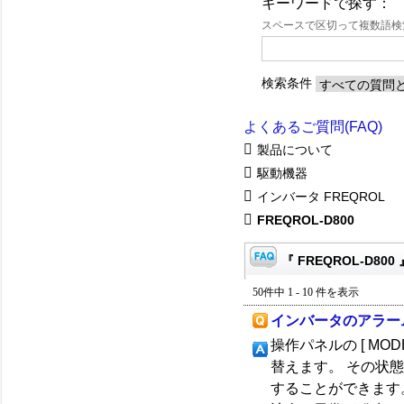
キーワードで探す：
スペースで区切って複数語
検索条件
よくあるご質問(FAQ)
製品について
駆動機器
インバータ FREQROL
FREQROL-D800
『 FREQROL-D800
50件中 1 - 10 件を表示
インバータのアラー
操作パネルの [ MOD
替えます。 その状
することができます。