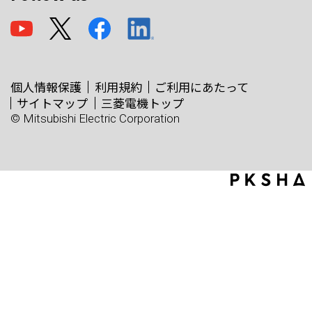
個人情報保護
利用規約
ご利用にあたって
サイトマップ
三菱電機トップ
© Mitsubishi Electric Corporation