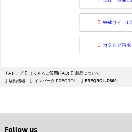
Webサイト
カタログ請求
FAトップ
よくあるご質問(FAQ)
製品について
駆動機器
インバータ FREQROL
FREQROL-D800
Follow us