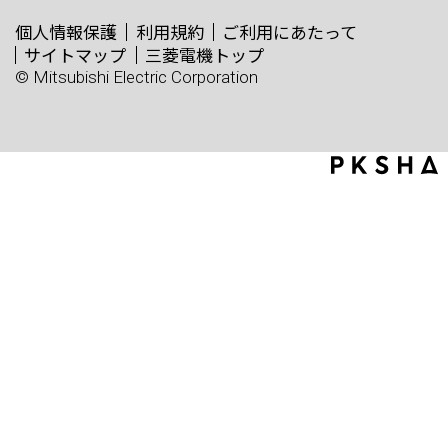
個人情報保護
利用規約
ご利用にあたって
サイトマップ
三菱電機トップ
© Mitsubishi Electric Corporation