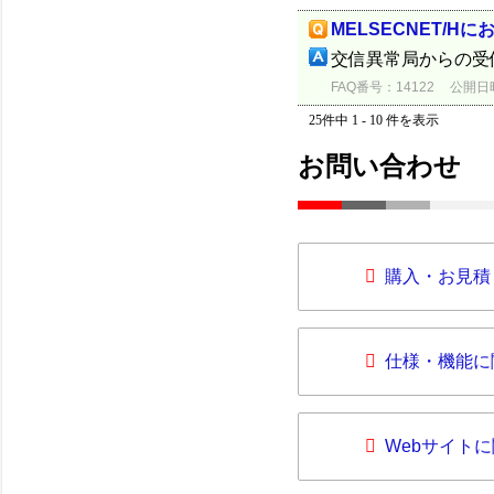
MELSECNET/
交信異常局からの受
FAQ番号：14122
公開日時：
25件中 1 - 10 件を表示
お問い合わせ
購入・お見積
仕様・機能に
Webサイト