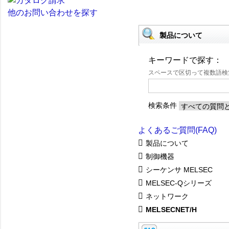
他のお問い合わせを探す
製品について
キーワードで探す：
スペースで区切って複数語
検索条件
よくあるご質問(FAQ)
製品について
制御機器
シーケンサ MELSEC
MELSEC-Qシリーズ
ネットワーク
MELSECNET/H