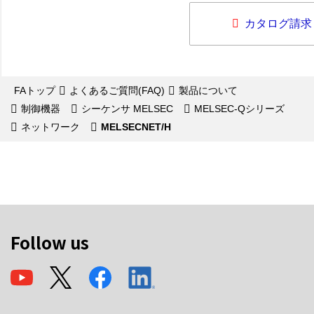
カタログ請求
FAトップ
よくあるご質問(FAQ)
製品について
制御機器
シーケンサ MELSEC
MELSEC-Qシリーズ
ネットワーク
MELSECNET/H
Follow us