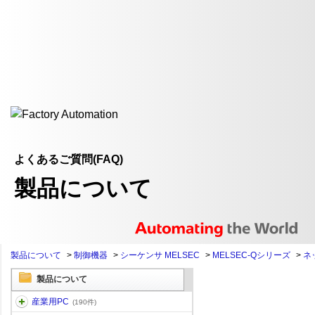
よくあるご質問(FAQ)
製品について
製品について
>
制御機器
>
シーケンサ MELSEC
>
MELSEC-Qシリーズ
>
ネ
製品について
産業用PC
(190件)