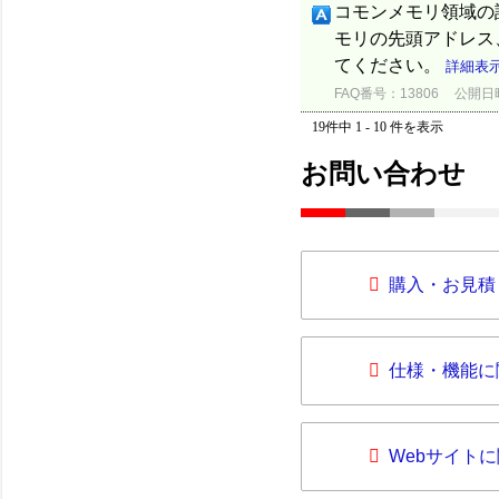
コモンメモリ領域の
モリの先頭アドレス
てください。
詳細表
FAQ番号：13806
公開日時：
19件中 1 - 10 件を表示
お問い合わせ
購入・お見積
仕様・機能に
Webサイト