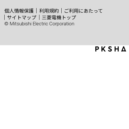
個人情報保護
利用規約
ご利用にあたって
サイトマップ
三菱電機トップ
© Mitsubishi Electric Corporation