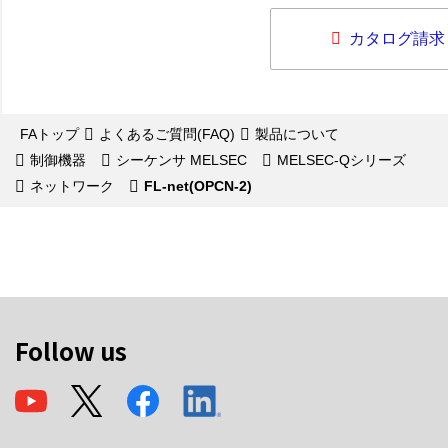
カタログ請求
FAトップ
よくあるご質問(FAQ)
製品について
制御機器
シーケンサ MELSEC
MELSEC-Qシリーズ
ネットワーク
FL-net(OPCN-2)
Follow us