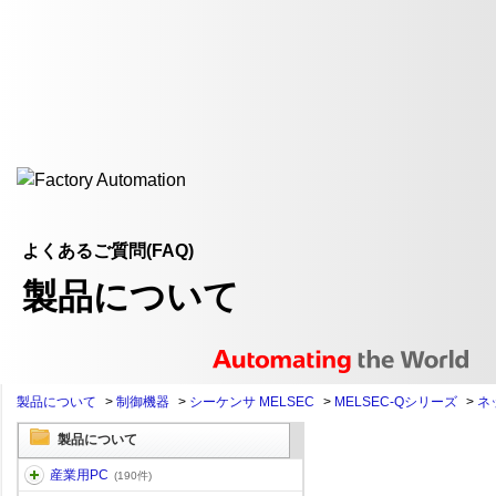
よくあるご質問(FAQ)
製品について
製品について
>
制御機器
>
シーケンサ MELSEC
>
MELSEC-Qシリーズ
>
ネ
製品について
産業用PC
(190件)