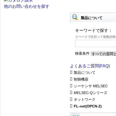
他のお問い合わせを探す
製品について
キーワードで探す：
スペースで区切って複数語
検索条件
よくあるご質問(FAQ)
製品について
制御機器
シーケンサ MELSEC
MELSEC-Qシリーズ
ネットワーク
FL-net(OPCN-2)